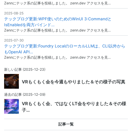
Zennにテック系の記事を投稿しました。 zenn.dev アクセスを見…
2025-08-25
テックブログ更新:WPF使いのためのWinUI 3:Commandと
IsEnabledを両方バインド…
Zennにテック系の記事を投稿しました。 zenn.dev アクセスを見…
2025-07-30
テックブログ更新:Foundry LocalのローカルLLMは、CLI以外から
もOpenAI API…
Zennにテック系の記事を投稿しました。 zenn.dev アクセスを見…
新しい記事
(2025-12-23)
VRもくもく会を今週もやりました＆その様子の写真
過去の記事
(2025-12-09)
VRもくもく会、ではなくLT会をやりました＆その様
子…
記事一覧