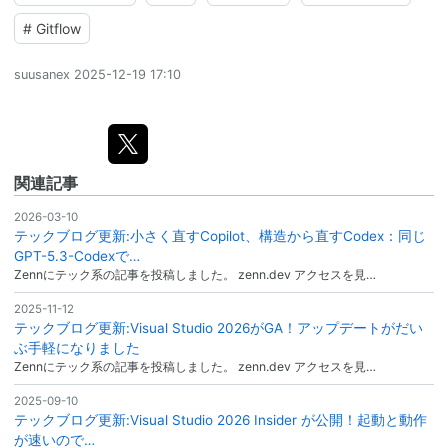
#
Gitflow
suusanex
2025-12-19 17:10
関連記事
2026-03-10
テックブログ更新:小さく直すCopilot、構造から直すCodex：同じ
GPT-5.3-Codexで…
Zennにテック系の記事を投稿しました。 zenn.dev アクセスを見…
2025-11-12
テックブログ更新:Visual Studio 2026がGA！アップデートがだい
ぶ手軽になりました
Zennにテック系の記事を投稿しました。 zenn.dev アクセスを見…
2025-09-10
テックブログ更新:Visual Studio 2026 Insider が公開！起動と動作
が速いので…