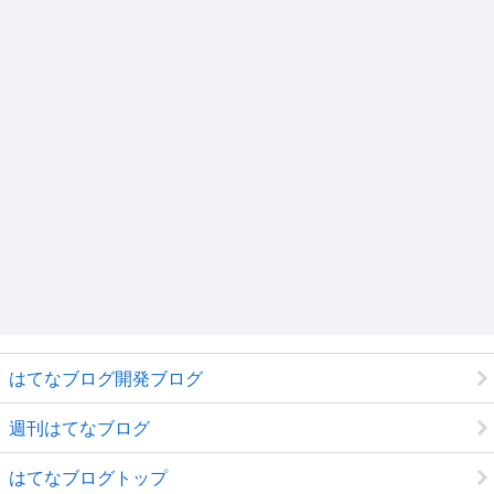
はてなブログ開発ブログ
週刊はてなブログ
はてなブログトップ