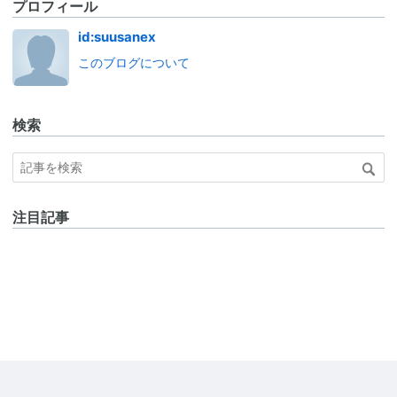
プロフィール
id:suusanex
このブログについて
検索
注目記事